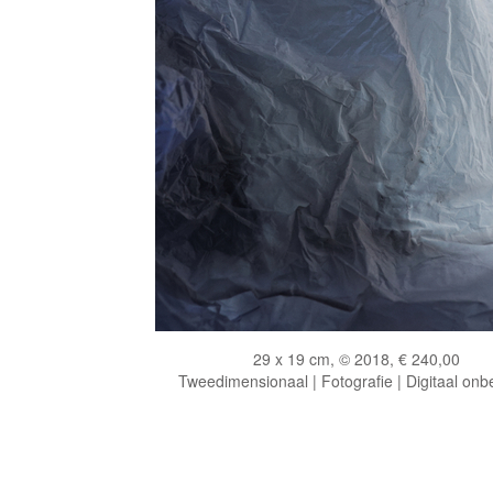
29 x 19 cm, © 2018, € 240,00
Tweedimensionaal | Fotografie | Digitaal onb