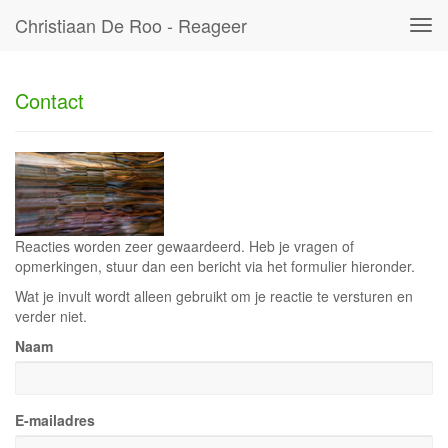
Christiaan De Roo - Reageer
Tog
navi
Contact
Reacties worden zeer gewaardeerd. Heb je vragen of
opmerkingen, stuur dan een bericht via het formulier hieronder.
Wat je invult wordt alleen gebruikt om je reactie te versturen en
verder niet.
Naam
E-mailadres