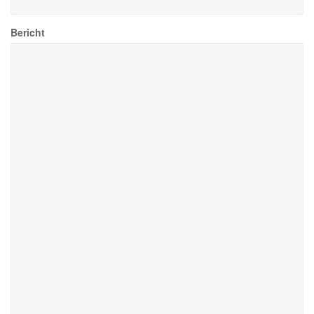
Bericht