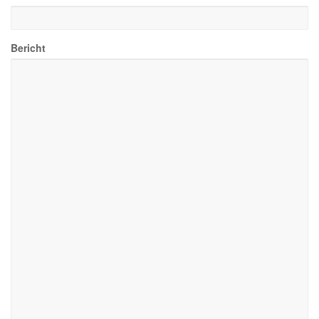
Bericht