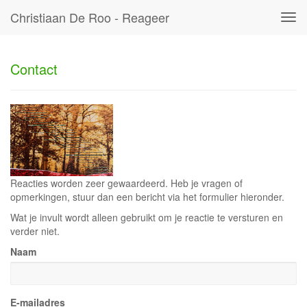
Christiaan De Roo - Reageer
Tog
navi
Contact
Reacties worden zeer gewaardeerd. Heb je vragen of
opmerkingen, stuur dan een bericht via het formulier hieronder.
Wat je invult wordt alleen gebruikt om je reactie te versturen en
verder niet.
Naam
E-mailadres